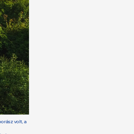
orász volt, a