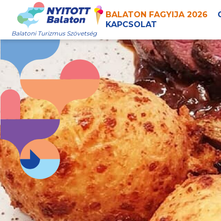
BALATON FAGYIJA 2026
KAPCSOLAT
Balatoni Turizmus Szövetség