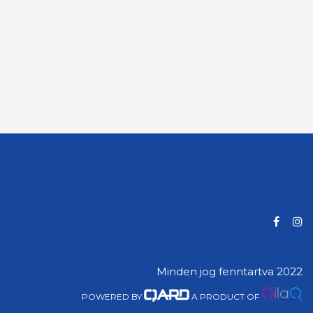
Minden jog fenntartva 2022
POWERED BY
A PRODUCT OF