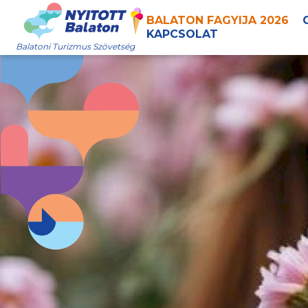
BALATON FAGYIJA 2026
KAPCSOLAT
Balatoni Turizmus Szövetség