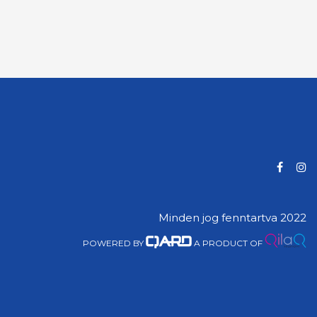
Minden jog fenntartva 2022
POWERED BY
A PRODUCT OF