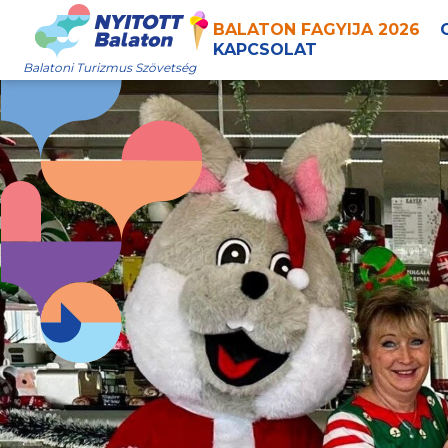
BALATON FAGYIJA 2026
KAPCSOLAT
Balatoni Turizmus Szövetség