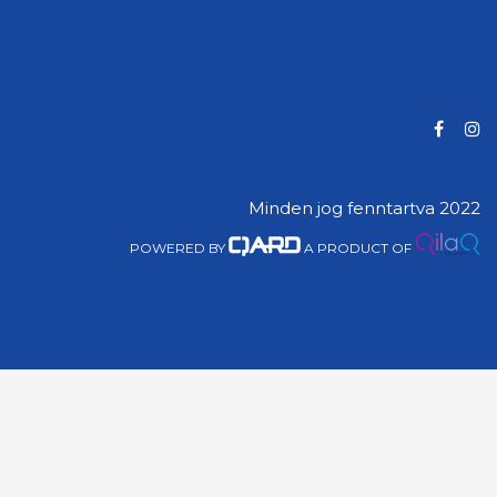
Minden jog fenntartva 2022
POWERED BY
A PRODUCT OF