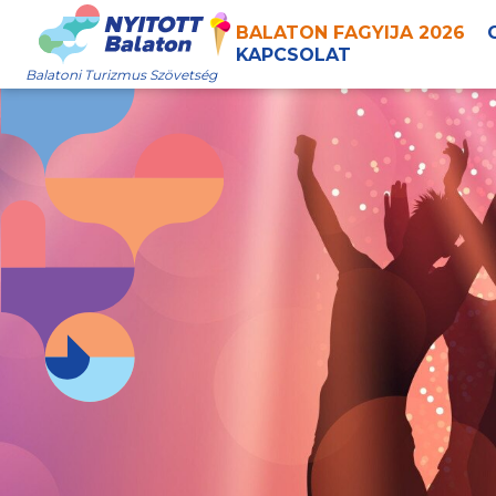
BALATON FAGYIJA 2026
KAPCSOLAT
Balatoni Turizmus Szövetség