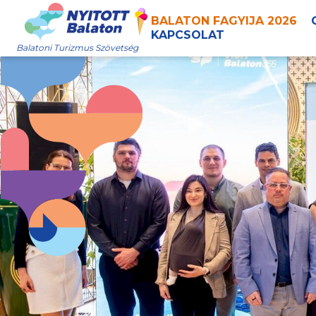
BALATON FAGYIJA 2026
KAPCSOLAT
Balatoni Turizmus Szövetség