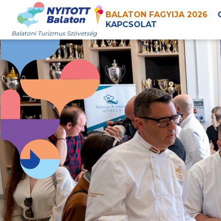
BALATON FAGYIJA 2026
KAPCSOLAT
Balatoni Turizmus Szövetség