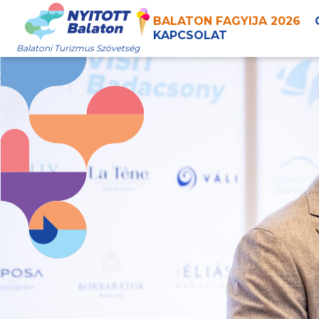
BALATON FAGYIJA 2026
KAPCSOLAT
Balatoni Turizmus Szövetség